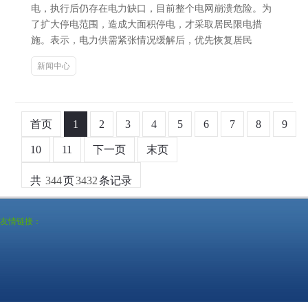
电，执行后仍存在电力缺口，目前整个电网崩溃危险。为
了扩大停电范围，造成大面积停电，才采取居民限电措
施。表示，电力供需紧张情况缓解后，优先恢复居民
新闻中心
首页
1
2
3
4
5
6
7
8
9
10
11
下一页
末页
共
344
页
3432
条记录
友情链接：