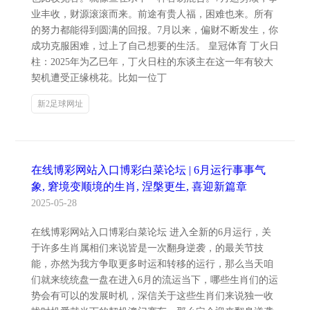
业丰收，财源滚滚而来。前途有贵人福，困难也来。所有
的努力都能得到圆满的回报。7月以来，偏财不断发生，你
成功克服困难，过上了自己想要的生活。 皇冠体育 丁火日
柱：2025年为乙巳年，丁火日柱的东谈主在这一年有较大
契机遭受正缘桃花。比如一位丁
新2足球网址
在线博彩网站入口博彩白菜论坛 | 6月运行事事气
象, 窘境变顺境的生肖, 涅槃更生, 喜迎新篇章
2025-05-28
在线博彩网站入口博彩白菜论坛 进入全新的6月运行，关
于许多生肖属相们来说皆是一次翻身逆袭，的最关节技
能，亦然为我方争取更多时运和转移的运行，那么当天咱
们就来统统盘一盘在进入6月的流运当下，哪些生肖们的运
势会有可以的发展时机，深信关于这些生肖们来说独一收